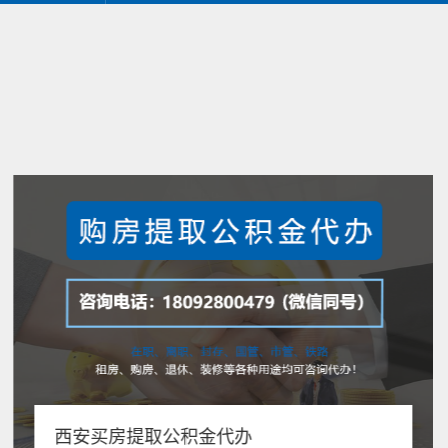
西安买房提取公积金代办