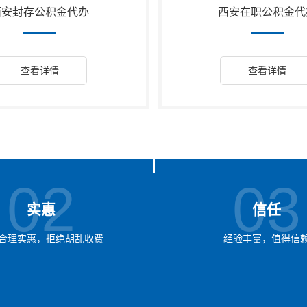
西安封存公积金代办
西安在职公积金代
查看详情
查看详情
02
03
实惠
信任
合理实惠，拒绝胡乱收费
经验丰富，值得信