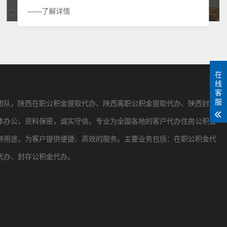
——了解详情
在
线
客
服
团队，
陕西
在职公积金提取代办、
陕西
离职公积金提取代办、
陕西
封存
体办公，资料保密，诚实守信。专业为全国各地的客户代办住房公积金
种用途，为客户提供便捷、高效的服务。
主要业务包括：在职公积金代
代办、封存公积金代办。