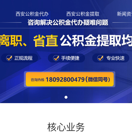
西安公积金代办
西安公积金提取
新闻资
核心业务