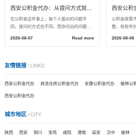
西安公积金代办：从提问方式就能看出你是否需要帮助
在公积金这件事上，每个人面对的问题不
公积金政策
同，提问的方式也不同。而你问出的问题，
整，有些年
其实已经在告诉你，你需不需要找人帮忙。
办的业务，
2026-08-07
Read more
2026-08-06
问“需要什么材料”说明你还在起点这是最基
初查的政策
础的问题。想知道办理某项业务要准备哪些
自己办理，
材料，说明你还没有开始办，正在做前期准
因素。今天
备。你自己去查官网或者翻APP，通常能找
化有哪些租
友情链接
/ LINKS
到答案。如果...
市上调了租房提
西安公积金代办
商洛住房公积金代办
安康公积金代办
榆林公
西安公积金代办
城市地区
/ CITY
陕西
西安
铜川
宝鸡
咸阳
渭南
延安
汉中
榆林