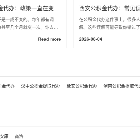
西安公积金代办：政策一直在变，你需要有人帮你盯着
西安公积金代办：常见
不是一成不变的。每年都有调
在公积金代办这件事上，很多
份甚至几个月就变一次。你去年
解。这些误解可能导致你错过
今年可能规则已经不同了。你年
的办理方式，或者花了不该花
Read more
2026-08-04
，年中可能已经更新了。如果你
这些常见的误解逐一澄清。误
政策变化是一个需要特别关注的
么都敢承诺有些人接触过一些
说说政策变化这件事。最近的变
介，听他们说过“百分百包过”“
房提取额度提高了。今年很多城
办”之类的话，就以为代办都是
取...
其实正规代...
积金代办
汉中公积金提取代办
延安公积金代办
渭南公积金提取代
安康
商洛