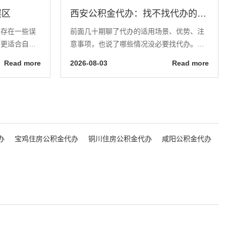
误区
西安公积金代办：找不找代办的最终判断标准
人存在一些误
前面几十期聊了代办的适用场景、优势、注
了更适合自己
意事项，也说了哪些情况没必要找代办。今
的钱。今天把
天做一个最终总结，把判断标准简化成几条
Read more
2026-08-03
Read more
解一：代办什
清晰的规则，让你能快速判断自己该不该找
不正规的中
代办。规则一：业务难度决定基础判断如果
什么情况都能
你的业务属于简单类型，账户状态正常，材
这样操作的。
料齐全，城市支持线上办理，那优先考虑自
己办。复杂业务...
办
宝鸡住房公积金代办
铜川住房公积金代办
咸阳公积金代办